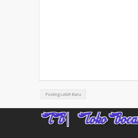
Posting Lebih Baru