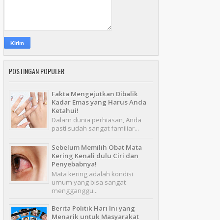
POSTINGAN POPULER
Fakta Mengejutkan Dibalik
Kadar Emas yang Harus Anda
Ketahui!
Dalam dunia perhiasan, Anda
pasti sudah sangat familiar...
Sebelum Memilih Obat Mata
Kering Kenali dulu Ciri dan
Penyebabnya!
Mata kering adalah kondisi
umum yang bisa sangat
mengganggu...
Berita Politik Hari Ini yang
Menarik untuk Masyarakat