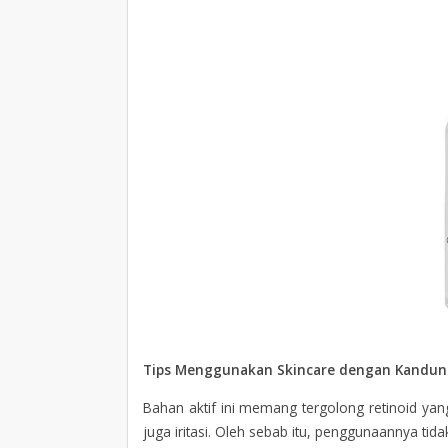
Tips Menggunakan Skincare dengan Kandu
Bahan aktif ini memang tergolong retinoid yan
juga iritasi. Oleh sebab itu, penggunaannya tid