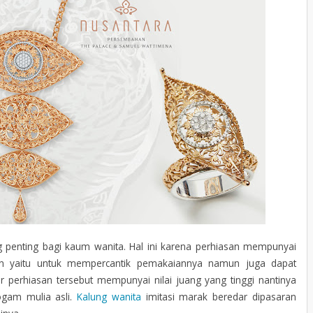
g penting bagi kaum wanita. Hal ini karena perhiasan mempunyai
an yaitu untuk mempercantik pemakaiannya namun juga dapat
 perhiasan tersebut mempunyai nilai juang yang tinggi nantinya
ogam mulia asli.
Kalung wanita
imitasi marak beredar dipasaran