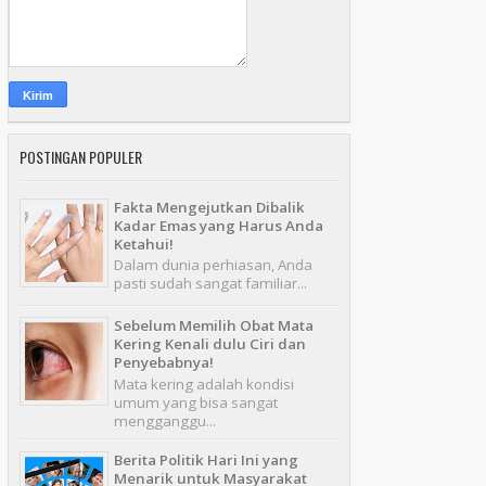
POSTINGAN POPULER
Fakta Mengejutkan Dibalik
Kadar Emas yang Harus Anda
Ketahui!
Dalam dunia perhiasan, Anda
pasti sudah sangat familiar...
Sebelum Memilih Obat Mata
Kering Kenali dulu Ciri dan
Penyebabnya!
Mata kering adalah kondisi
umum yang bisa sangat
mengganggu...
Berita Politik Hari Ini yang
Menarik untuk Masyarakat