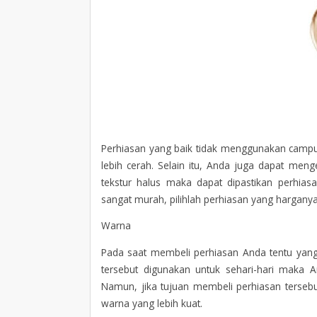
Perhiasan yang baik tidak menggunakan campu
lebih cerah. Selain itu, Anda juga dapat meng
tekstur halus maka dapat dipastikan perhias
sangat murah, pilihlah perhiasan yang hargany
Warna
Pada saat membeli perhiasan Anda tentu yang
tersebut digunakan untuk sehari-hari maka 
Namun, jika tujuan membeli perhiasan tersebu
warna yang lebih kuat.