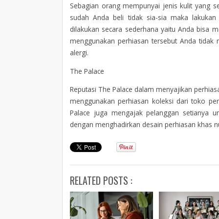
Sebagian orang mempunyai jenis kulit yang s
sudah Anda beli tidak sia-sia maka lakukan
dilakukan secara sederhana yaitu Anda bisa m
menggunakan perhiasan tersebut Anda tidak
alergi.
The Palace
Reputasi The Palace dalam menyajikan perhiasan
menggunakan perhiasan koleksi dari toko per
Palace juga mengajak pelanggan setianya unt
dengan menghadirkan desain perhiasan khas nu
RELATED POSTS :