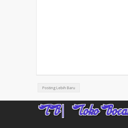
Posting Lebih Baru