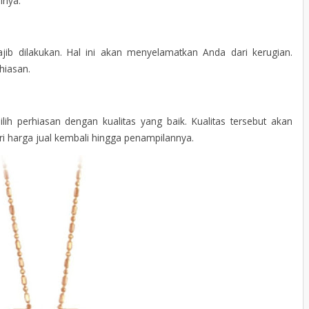
inya.
ib dilakukan. Hal ini akan menyelamatkan Anda dari kerugian.
hiasan.
ih perhiasan dengan kualitas yang baik. Kualitas tersebut akan
ri harga jual kembali hingga penampilannya.