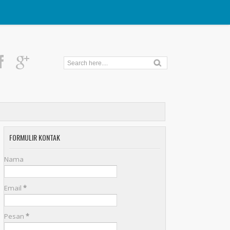
FORMULIR KONTAK
Nama
Email
*
Pesan
*