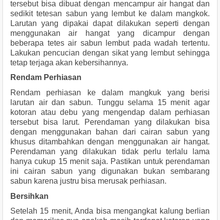
tersebut bisa dibuat dengan mencampur air hangat dan 
sedikit tetesan sabun yang lembut ke dalam mangkok. 
Larutan yang dipakai dapat dilakukan seperti dengan 
menggunakan air hangat yang dicampur dengan 
beberapa tetes air sabun lembut pada wadah tertentu. 
Lakukan pencucian dengan sikat yang lembut sehingga 
tetap terjaga akan kebersihannya.
Rendam Perhiasan 
Rendam perhiasan ke dalam mangkuk yang berisi 
larutan air dan sabun. Tunggu selama 15 menit agar 
kotoran atau debu yang mengendap dalam perhiasan 
tersebut bisa larut. Perendaman yang dilakukan bisa 
dengan menggunakan bahan dari cairan sabun yang 
khusus ditambahkan dengan menggunakan air hangat. 
Perendaman yang dilakukan tidak perlu terlalu lama 
hanya cukup 15 menit saja. Pastikan untuk perendaman 
ini cairan sabun yang digunakan bukan sembarang 
sabun karena justru bisa merusak perhiasan.
Bersihkan
Setelah 15 menit, Anda bisa mengangkat kalung berlian 