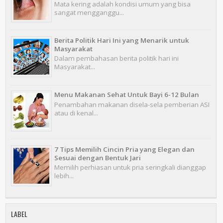
Mata kering adalah kondisi umum yang bisa
sangat mengganggu...
Berita Politik Hari Ini yang Menarik untuk
Masyarakat
Dalam pembahasan berita politik hari ini
Masyarakat...
Menu Makanan Sehat Untuk Bayi 6-12 Bulan
Penambahan makanan disela-sela pemberian ASI
atau di kenal...
7 Tips Memilih Cincin Pria yang Elegan dan
Sesuai dengan Bentuk Jari
Memilih perhiasan untuk pria seringkali dianggap
lebih...
LABEL