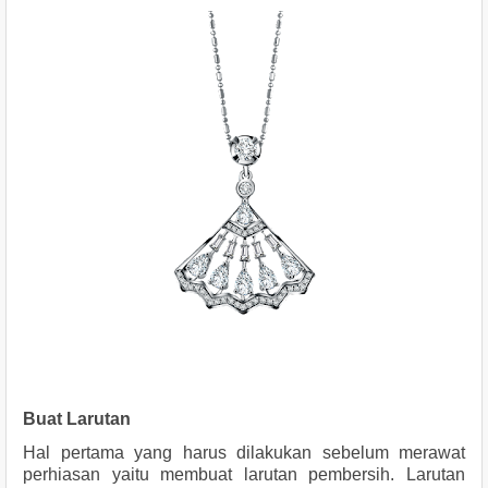
Buat Larutan 
Hal pertama yang harus dilakukan sebelum merawat 
perhiasan yaitu membuat larutan pembersih. Larutan 