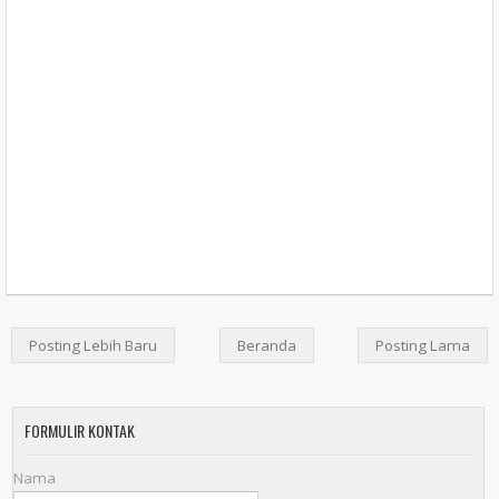
Posting Lebih Baru
Beranda
Posting Lama
FORMULIR KONTAK
Nama