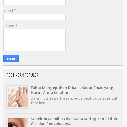
Email
*
Pesan
*
POSTINGAN POPULER
Fakta Mengejutkan Dibalik Kadar Emas yang
Harus Anda Ketahui!
Dalam dunia perhiasan, Anda pasti sudah sangat
familiar...
Sebelum Memilih Obat Mata Kering Kenali dulu
Ciri dan Penyebabnya!