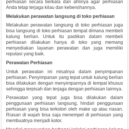
perhiasan secara berkala dari ahlinya agar perhiasan 
Anda tetap terjaga kilau dan kebersihannya.
Melakukan perawatan langsung di toko perhiasan
Melakukan perawatan langsung di toko perhiasan juga 
bisa langsung di toko perhiasan tempat dimana membeli 
kalung berlian. Untuk itu pastikan dalam membeli 
perhiasan dilakukan hanya di toko yang memang 
menyediakan layanan perawatan dan juga memiliki 
reputasi yang baik.
Perawatan Perhiasan 
Untuk perawatan ini misalnya dalam penyimpanan 
perhiasan. Penyimpanan yang tepat untuk kalung berlian 
bisa dilakukan dengan menyimpannya di tempat khusus 
sehingga terpisah dan terjaga dengan perhiasan lainnya.
Perawatan yang tepat juga bisa dilakukan dalam 
penggunaan perhiasan langsung, hindari penggunaan 
perhiasan yang bisa terkotori oleh make up atau riasan. 
Riasan di wajah bisa saja menempel di perhiasan yang 
membuatnya menjadi kotor.