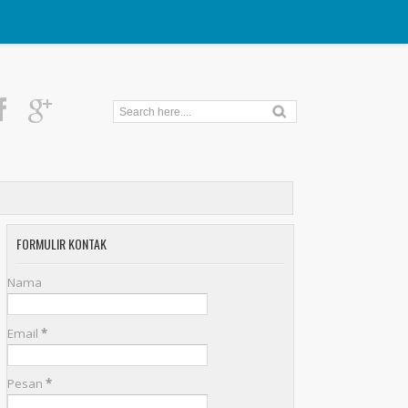
FORMULIR KONTAK
Nama
Email
*
Pesan
*