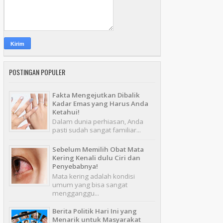
POSTINGAN POPULER
Fakta Mengejutkan Dibalik
Kadar Emas yang Harus Anda
Ketahui!
Dalam dunia perhiasan, Anda
pasti sudah sangat familiar...
Sebelum Memilih Obat Mata
Kering Kenali dulu Ciri dan
Penyebabnya!
Mata kering adalah kondisi
umum yang bisa sangat
mengganggu...
Berita Politik Hari Ini yang
Menarik untuk Masyarakat