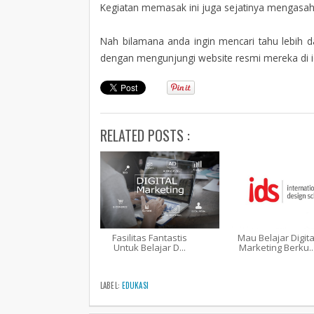
Kegiatan memasak ini juga sejatinya mengas
Nah bilamana anda ingin mencari tahu lebih da
dengan mengunjungi website resmi mereka di i
RELATED POSTS :
Fasilitas Fantastis
Mau Belajar Digita
Untuk Belajar D...
Marketing Berku..
LABEL:
EDUKASI