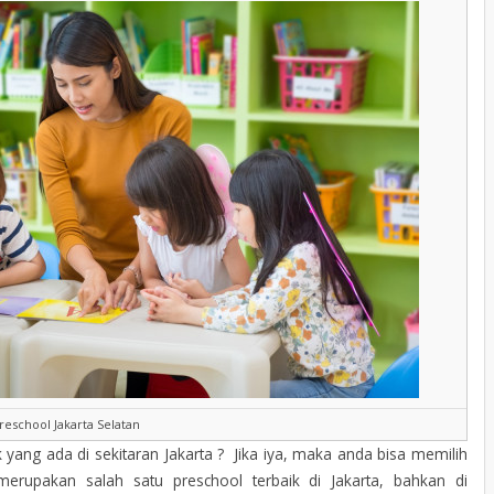
reschool Jakarta Selatan
yang ada di sekitaran Jakarta ? Jika iya, maka anda bisa memilih
rupakan salah satu preschool terbaik di Jakarta, bahkan di