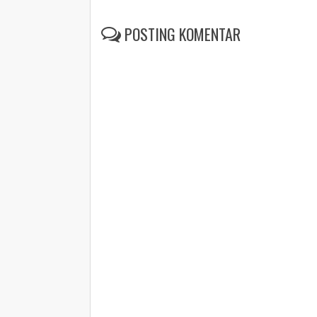
POSTING KOMENTAR