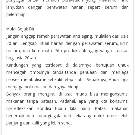
lanjutkan dengan perawatan harian seperti serum dan
pelembap.
Mulai Sejak Dini
Jangan anggap remeh perawatan anti aging, mulailah dari usia
20-an. Lengkapi ritual harian dengan perawatan serum, krim
malam, dan krim mata. Pilih produk anti aging yang ditujukan
bagi usia 20-an.
Kandungan yang terdapat di dalamnya bertujuan untuk
mencegah timbulnya tanda-tanda penuaan dan menjaga
proses metabolisme sel kulit tetap stabil. Sebaiknya, Anda juga
menjaga pola makan dan gaya hidup.
Banyak orang mengira, di usia muda bisa mengonsumsi
makanan tanpa batasan. Padahal, apa yang kita konsumsi
merefleksikan kondisi tubuh kita nanti. Batasi makanan
berlemak dan kurangi gula dari sekarang untuk umur lebih
panjang dan kulit yang lebih sehat.