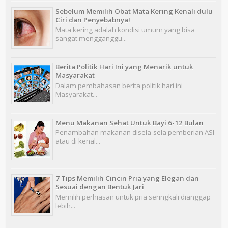
Sebelum Memilih Obat Mata Kering Kenali dulu
Ciri dan Penyebabnya!
Mata kering adalah kondisi umum yang bisa
sangat mengganggu...
Berita Politik Hari Ini yang Menarik untuk
Masyarakat
Dalam pembahasan berita politik hari ini
Masyarakat...
Menu Makanan Sehat Untuk Bayi 6-12 Bulan
Penambahan makanan disela-sela pemberian ASI
atau di kenal...
7 Tips Memilih Cincin Pria yang Elegan dan
Sesuai dengan Bentuk Jari
Memilih perhiasan untuk pria seringkali dianggap
lebih...