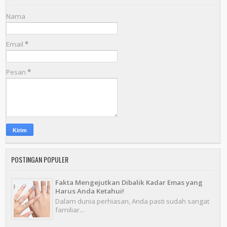
Nama
Email
*
Pesan
*
POSTINGAN POPULER
Fakta Mengejutkan Dibalik Kadar Emas yang
Harus Anda Ketahui!
Dalam dunia perhiasan, Anda pasti sudah sangat
familiar...