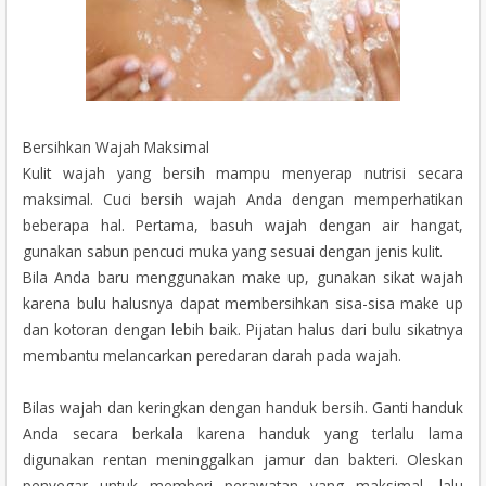
Bersihkan Wajah Maksimal
Kulit wajah yang bersih mampu menyerap nutrisi secara
maksimal. Cuci bersih wajah Anda dengan memperhatikan
beberapa hal. Pertama, basuh wajah dengan air hangat,
gunakan sabun pencuci muka yang sesuai dengan jenis kulit.
Bila Anda baru menggunakan make up, gunakan sikat wajah
karena bulu halusnya dapat membersihkan sisa-sisa make up
dan kotoran dengan lebih baik. Pijatan halus dari bulu sikatnya
membantu melancarkan peredaran darah pada wajah.
Bilas wajah dan keringkan dengan handuk bersih. Ganti handuk
Anda secara berkala karena handuk yang terlalu lama
digunakan rentan meninggalkan jamur dan bakteri. Oleskan
penyegar untuk memberi perawatan yang maksimal, lalu