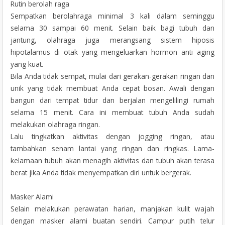
Rutin berolah raga
Sempatkan berolahraga minimal 3 kali dalam seminggu
selama 30 sampai 60 menit. Selain baik bagi tubuh dan
jantung, olahraga juga merangsang sistem hiposis
hipotalamus di otak yang mengeluarkan hormon anti aging
yang kuat.
Bila Anda tidak sempat, mulai dari gerakan-gerakan ringan dan
unik yang tidak membuat Anda cepat bosan. Awali dengan
bangun dari tempat tidur dan berjalan mengelilingi rumah
selama 15 menit. Cara ini membuat tubuh Anda sudah
melakukan olahraga ringan.
Lalu tingkatkan aktivitas dengan jogging ringan, atau
tambahkan senam lantai yang ringan dan ringkas. Lama-
kelamaan tubuh akan menagih aktivitas dan tubuh akan terasa
berat jika Anda tidak menyempatkan diri untuk bergerak.
Masker Alami
Selain melakukan perawatan harian, manjakan kulit wajah
dengan masker alami buatan sendiri. Campur putih telur