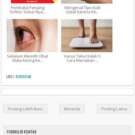
Pembalut Panjang
Mengenal Tipe Kulit
Softex: Solusi Nya...
Gatal Karena Ke...
Sebelum Memilih Obat
Harus Tahu! Inilah 5
Mata Kering Ke...
Cara Menaikan ...
LABEL:
KESEHATAN
Posting Lebih Baru
Beranda
Posting Lama
FORMULIR KONTAK