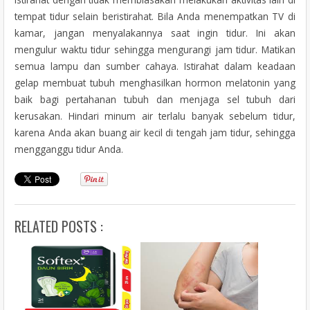
tempat tidur selain beristirahat. Bila Anda menempatkan TV di
kamar, jangan menyalakannya saat ingin tidur. Ini akan
mengulur waktu tidur sehingga mengurangi jam tidur. Matikan
semua lampu dan sumber cahaya. Istirahat dalam keadaan
gelap membuat tubuh menghasilkan hormon melatonin yang
baik bagi pertahanan tubuh dan menjaga sel tubuh dari
kerusakan. Hindari minum air terlalu banyak sebelum tidur,
karena Anda akan buang air kecil di tengah jam tidur, sehingga
mengganggu tidur Anda.
RELATED POSTS :