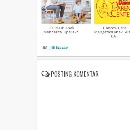
6 Ciri-Ciri Anak
Dancow Cara
Menderita Hiperakt...
Mengatasi Anak Su
BA...
LABEL:
IBU DAN ANAK
POSTING KOMENTAR