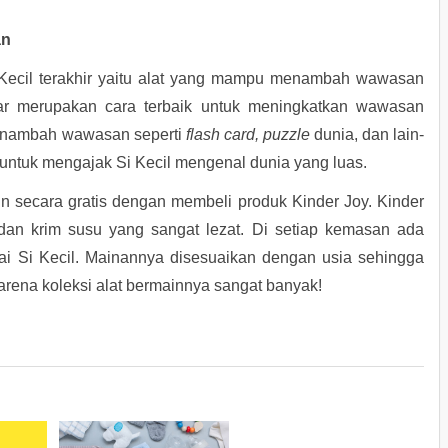
an
Si Kecil terakhir yaitu alat yang mampu menambah wawasan
ar merupakan cara terbaik untuk meningkatkan wawasan
menambah wawasan seperti
flash card, puzzle
dunia, dan lain-
 untuk mengajak Si Kecil mengenal dunia yang luas.
n secara gratis dengan membeli produk Kinder Joy. Kinder
t dan krim susu yang sangat lezat. Di setiap kemasan ada
kai Si Kecil. Mainannya disesuaikan dengan usia sehingga
arena koleksi alat bermainnya sangat banyak!