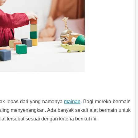
ak lepas dari yang namanya
mainan
.
Bagi mereka bermain
paling menyenangkan. Ada banyak sekali alat bermain untuk
t tersebut sesuai dengan kriteria berikut ini: