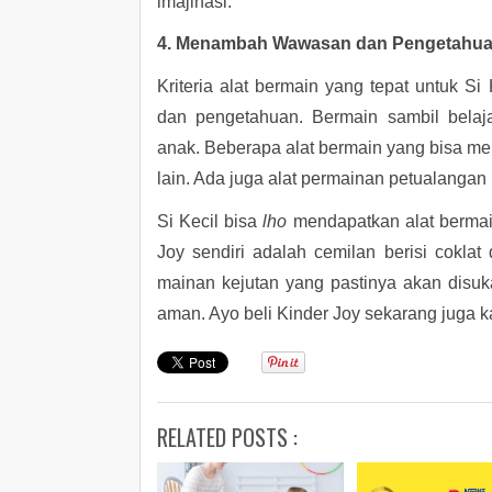
imajinasi.
4. Menambah Wawasan dan Pengetahu
Kriteria alat bermain yang tepat untuk 
dan pengetahuan. Bermain sambil belaj
anak. Beberapa alat bermain yang bisa 
lain. Ada juga alat permainan petualangan
Si Kecil bisa
lho
mendapatkan alat bermai
Joy sendiri adalah cemilan berisi cokla
mainan
kejutan yang pastinya akan disu
aman. Ayo beli Kinder Joy sekarang juga k
RELATED POSTS :