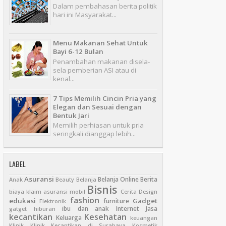
Dalam pembahasan berita politik
hari ini Masyarakat...
Menu Makanan Sehat Untuk
Bayi 6-12 Bulan
Penambahan makanan disela-
sela pemberian ASI atau di
kenal...
7 Tips Memilih Cincin Pria yang
Elegan dan Sesuai dengan
Bentuk Jari
Memilih perhiasan untuk pria
seringkali dianggap lebih...
LABEL
Asuransi
Belanja Online
Berita
Anak
Beauty
Belanja
Bisnis
biaya klaim asuransi mobil
Cerita
Design
fashion
edukasi
Gadget
furniture
Elektronik
ibu dan anak
Internet
Jasa
gatget
hiburan
kecantikan
Kesehatan
Keluarga
keuangan
Klinik
Klinik Kecantikan di Surabaya
Kosmetik