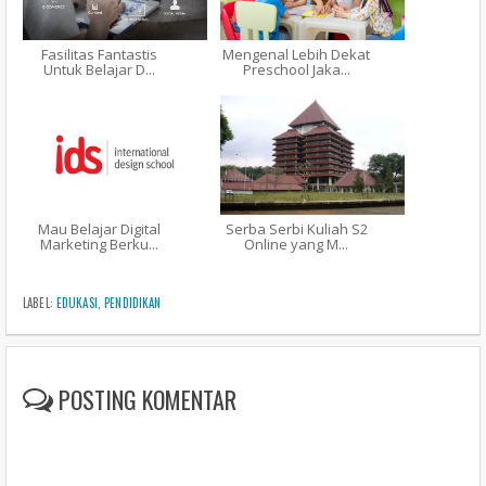
Fasilitas Fantastis
Mengenal Lebih Dekat
Untuk Belajar D...
Preschool Jaka...
Mau Belajar Digital
Serba Serbi Kuliah S2
Marketing Berku...
Online yang M...
LABEL:
EDUKASI
,
PENDIDIKAN
POSTING KOMENTAR