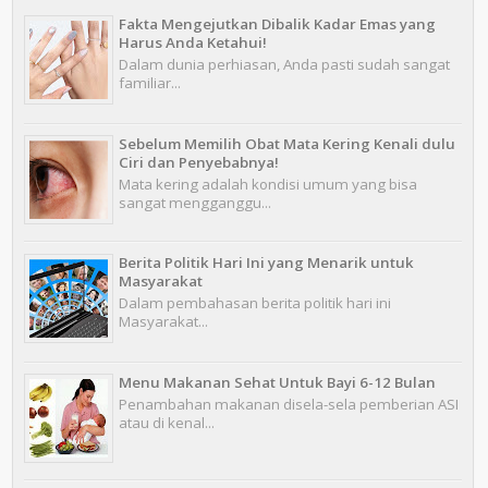
Fakta Mengejutkan Dibalik Kadar Emas yang
Harus Anda Ketahui!
Dalam dunia perhiasan, Anda pasti sudah sangat
familiar...
Sebelum Memilih Obat Mata Kering Kenali dulu
Ciri dan Penyebabnya!
Mata kering adalah kondisi umum yang bisa
sangat mengganggu...
Berita Politik Hari Ini yang Menarik untuk
Masyarakat
Dalam pembahasan berita politik hari ini
Masyarakat...
Menu Makanan Sehat Untuk Bayi 6-12 Bulan
Penambahan makanan disela-sela pemberian ASI
atau di kenal...