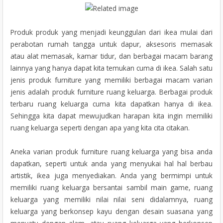
Produk produk yang menjadi keunggulan dari ikea mulai dari
perabotan rumah tangga untuk dapur, aksesoris memasak
atau alat memasak, kamar tidur, dan berbagai macam barang
lainnya yang hanya dapat kita temukan cuma di ikea. Salah satu
jenis produk furniture yang memiliki berbagai macam varian
jenis adalah produk furniture ruang keluarga. Berbagai produk
terbaru ruang keluarga cuma kita dapatkan hanya di ikea.
Sehingga kita dapat mewujudkan harapan kita ingin memiliki
ruang keluarga seperti dengan apa yang kita cita citakan.
Aneka varian produk furniture ruang keluarga yang bisa anda
dapatkan, seperti untuk anda yang menyukai hal hal berbau
artistik, ikea juga menyediakan. Anda yang bermimpi untuk
memiliki ruang keluarga bersantai sambil main game, ruang
keluarga yang memiliki nilai nilai seni didalamnya, ruang
keluarga yang berkonsep kayu dengan desain suasana yang