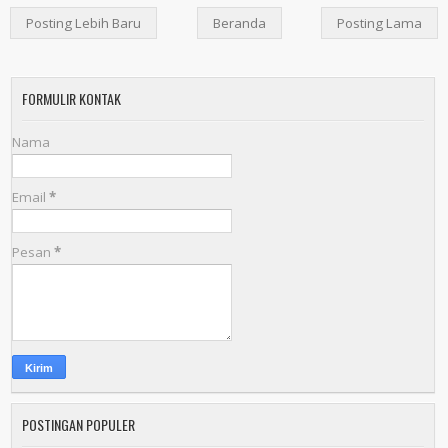
Posting Lebih Baru
Beranda
Posting Lama
FORMULIR KONTAK
Nama
Email
*
Pesan
*
POSTINGAN POPULER