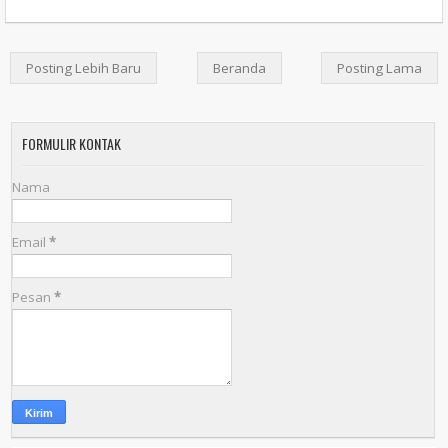
Posting Lebih Baru
Beranda
Posting Lama
FORMULIR KONTAK
Nama
Email
*
Pesan
*