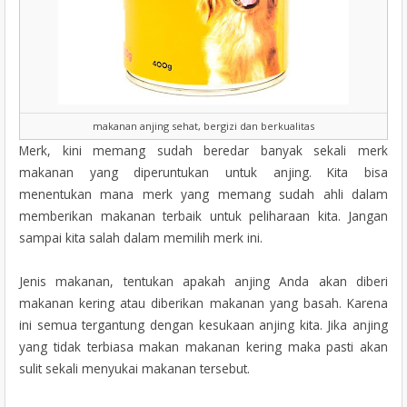
makanan anjing sehat, bergizi dan berkualitas
Merk, kini memang sudah beredar banyak sekali merk
makanan yang diperuntukan untuk anjing. Kita bisa
menentukan mana merk yang memang sudah ahli dalam
memberikan makanan terbaik untuk peliharaan kita. Jangan
sampai kita salah dalam memilih merk ini.
Jenis makanan, tentukan apakah anjing Anda akan diberi
makanan kering atau diberikan makanan yang basah. Karena
ini semua tergantung dengan kesukaan anjing kita. Jika anjing
yang tidak terbiasa makan makanan kering maka pasti akan
sulit sekali menyukai makanan tersebut.