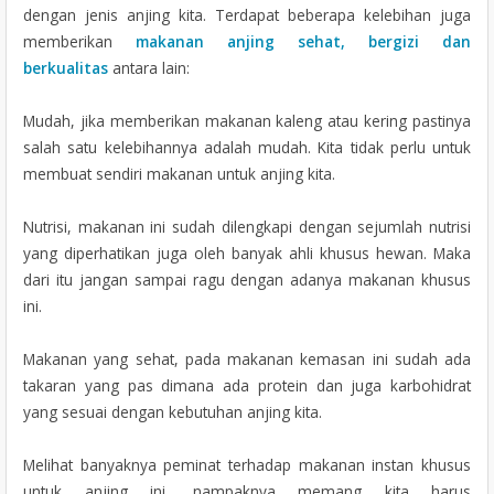
dengan jenis anjing kita. Terdapat beberapa kelebihan juga
memberikan
makanan anjing sehat, bergizi dan
berkualitas
antara lain:
Mudah, jika memberikan makanan kaleng atau kering pastinya
salah satu kelebihannya adalah mudah. Kita tidak perlu untuk
membuat sendiri makanan untuk anjing kita.
Nutrisi, makanan ini sudah dilengkapi dengan sejumlah nutrisi
yang diperhatikan juga oleh banyak ahli khusus hewan. Maka
dari itu jangan sampai ragu dengan adanya makanan khusus
ini.
Makanan yang sehat, pada makanan kemasan ini sudah ada
takaran yang pas dimana ada protein dan juga karbohidrat
yang sesuai dengan kebutuhan anjing kita.
Melihat banyaknya peminat terhadap makanan instan khusus
untuk anjing ini, nampaknya memang kita harus