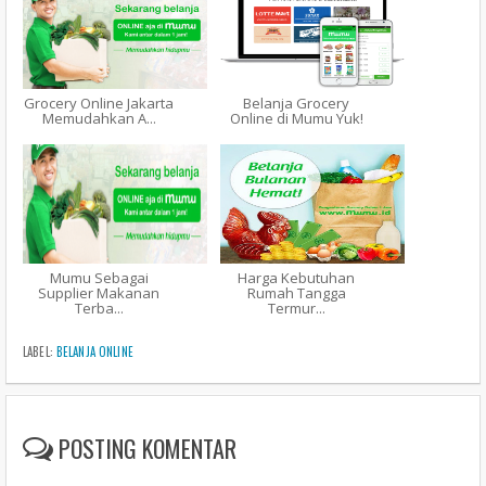
Grocery Online Jakarta
Belanja Grocery
Memudahkan A...
Online di Mumu Yuk!
Mumu Sebagai
Harga Kebutuhan
Supplier Makanan
Rumah Tangga
Terba...
Termur...
LABEL:
BELANJA ONLINE
POSTING KOMENTAR