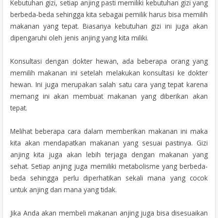
Kebutuhan gizi, setiap anjing pasti memiliki kebutuhan gizi yang
berbeda-beda sehingga kita sebagai pemilik harus bisa memilih
makanan yang tepat. Biasanya kebutuhan gizi ini juga akan
dipengaruhi oleh jenis anjing yang kita miliki.
Konsultasi dengan dokter hewan, ada beberapa orang yang
memilih makanan ini setelah melakukan konsultasi ke dokter
hewan. Ini juga merupakan salah satu cara yang tepat karena
memang ini akan membuat makanan yang diberikan akan
tepat.
Melihat beberapa cara dalam memberikan makanan ini maka
kita akan mendapatkan makanan yang sesuai pastinya. Gizi
anjing kita juga akan lebih terjaga dengan makanan yang
sehat. Setiap anjing juga memiliki metabolisme yang berbeda-
beda sehingga perlu diperhatikan sekali mana yang cocok
untuk anjing dan mana yang tidak.
Jika Anda akan membeli makanan anjing juga bisa disesuaikan