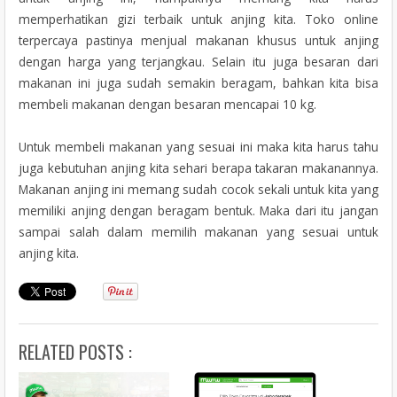
memperhatikan gizi terbaik untuk anjing kita. Toko online
terpercaya pastinya menjual makanan khusus untuk anjing
dengan harga yang terjangkau. Selain itu juga besaran dari
makanan ini juga sudah semakin beragam, bahkan kita bisa
membeli makanan dengan besaran mencapai 10 kg.
Untuk membeli makanan yang sesuai ini maka kita harus tahu
juga kebutuhan anjing kita sehari berapa takaran makanannya.
Makanan anjing ini memang sudah cocok sekali untuk kita yang
memiliki anjing dengan beragam bentuk. Maka dari itu jangan
sampai salah dalam memilih makanan yang sesuai untuk
anjing kita.
RELATED POSTS :