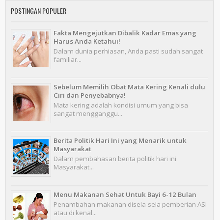
POSTINGAN POPULER
Fakta Mengejutkan Dibalik Kadar Emas yang
Harus Anda Ketahui!
Dalam dunia perhiasan, Anda pasti sudah sangat
familiar...
Sebelum Memilih Obat Mata Kering Kenali dulu
Ciri dan Penyebabnya!
Mata kering adalah kondisi umum yang bisa
sangat mengganggu...
Berita Politik Hari Ini yang Menarik untuk
Masyarakat
Dalam pembahasan berita politik hari ini
Masyarakat...
Menu Makanan Sehat Untuk Bayi 6-12 Bulan
Penambahan makanan disela-sela pemberian ASI
atau di kenal...