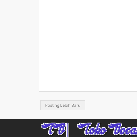
Posting Lebih Baru