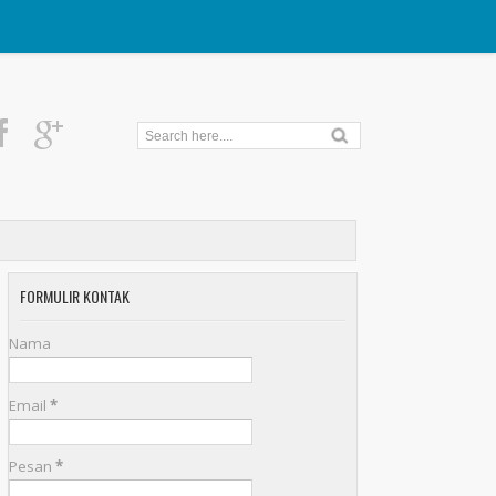
FORMULIR KONTAK
Nama
Email
*
Pesan
*