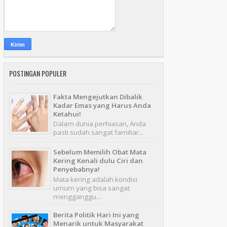
POSTINGAN POPULER
Fakta Mengejutkan Dibalik
Kadar Emas yang Harus Anda
Ketahui!
Dalam dunia perhiasan, Anda
pasti sudah sangat familiar...
Sebelum Memilih Obat Mata
Kering Kenali dulu Ciri dan
Penyebabnya!
Mata kering adalah kondisi
umum yang bisa sangat
mengganggu...
Berita Politik Hari Ini yang
Menarik untuk Masyarakat